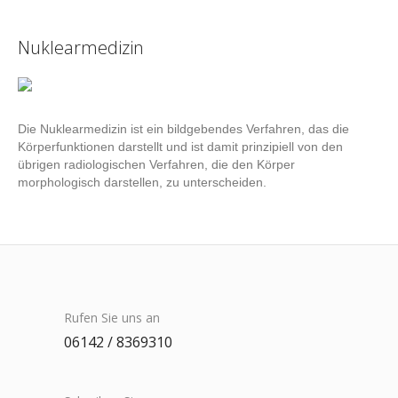
Nuklearmedizin
Die Nuklearmedizin ist ein bildgebendes Verfahren, das die
Körperfunktionen darstellt und ist damit prinzipiell von den
übrigen radiologischen Verfahren, die den Körper
morphologisch darstellen, zu unterscheiden.
Rufen Sie uns an
06142 / 8369310