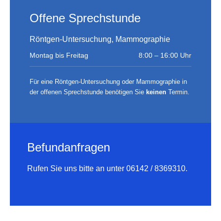
Offene Sprechstunde
Röntgen-Untersuchung, Mammographie
Montag bis Freitag
8:00 – 16:00 Uhr
Für eine Röntgen-Untersuchung oder Mammographie in
der offenen Sprechstunde benötigen Sie
keinen
Termin.
Befundanfragen
Rufen Sie uns bitte an unter 06142 / 8369310.