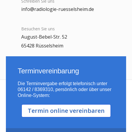
Schreiben Sie uns
info@radiologie-ruesselsheim.de
Besuchen Sie uns
August-Bebel-Str. 52
65428 Rüsselsheim
Terminvereinbarung
Die Terminvergabe erfolgt telefonisch unter
06142 / 8369310, persönlich oder über unser
Online-System:
Termin online vereinbaren