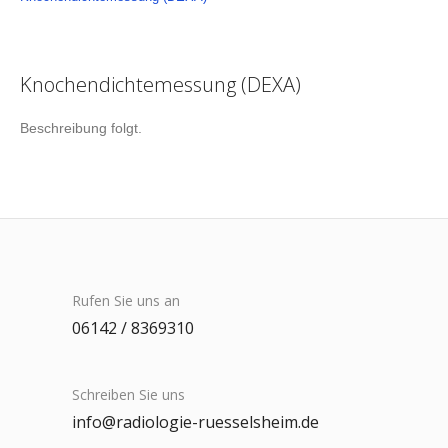
Knochendichtemessung (DEXA)
Beschreibung folgt.
Rufen Sie uns an
06142 / 8369310
Schreiben Sie uns
info@radiologie-ruesselsheim.de