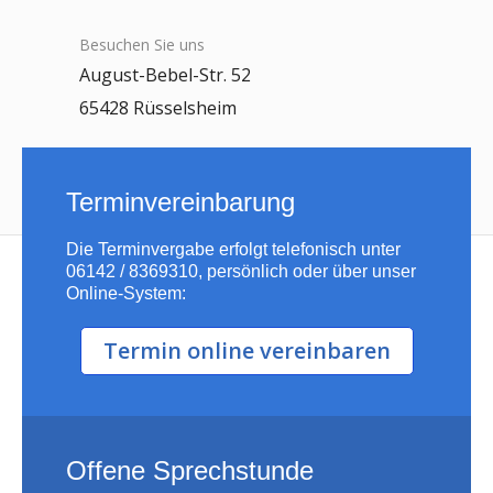
Besuchen Sie uns
August-Bebel-Str. 52
65428 Rüsselsheim
Terminvereinbarung
Die Terminvergabe erfolgt telefonisch unter
06142 / 8369310, persönlich oder über unser
Online-System:
Termin online vereinbaren
Offene Sprechstunde