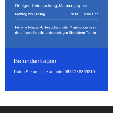
Röntgen-Untersuchung, Mammographie
Montag bis Freitag
8:00 – 16:00 Uhr
Für eine Röntgen-Untersuchung oder Mammographie in
der offenen Sprechstunde benötigen Sie
keinen
Termin.
Befundanfragen
Rufen Sie uns bitte an unter 06142 / 8369310.