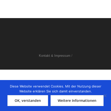
/
Kontakt & Impressum
Diese Website verwendet Cookies. Mit der Nutzung dieser
Website erklären Sie sich damit einverstanden.
OK, verstanden
Weitere Informationen